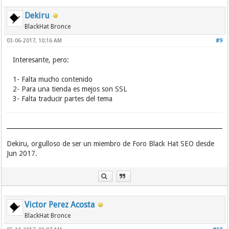
Dekiru
BlackHat Bronce
03-06-2017, 10:16 AM
#9
Interesante, pero:
1- Falta mucho contenido
2- Para una tienda es mejos son SSL
3- Falta traducir partes del tema
Dekiru, orgulloso de ser un miembro de Foro Black Hat SEO desde
Jun 2017.
Victor Perez Acosta
BlackHat Bronce