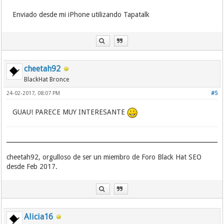
Enviado desde mi iPhone utilizando Tapatalk
cheetah92
BlackHat Bronce
24-02-2017, 08:07 PM
#5
GUAU! PARECE MUY INTERESANTE
cheetah92, orgulloso de ser un miembro de Foro Black Hat SEO
desde Feb 2017.
Alicia16