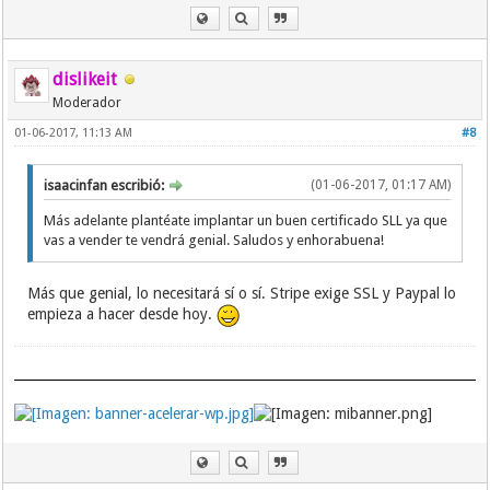
dislikeit
Moderador
01-06-2017, 11:13 AM
#8
isaacinfan escribió:
(01-06-2017, 01:17 AM)
Más adelante plantéate implantar un buen certificado SLL ya que
vas a vender te vendrá genial. Saludos y enhorabuena!
Más que genial, lo necesitará sí o sí. Stripe exige SSL y Paypal lo
empieza a hacer desde hoy.