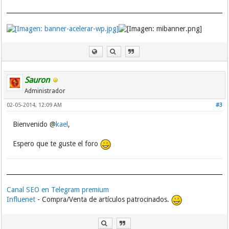
Sauron
Administrador
02-05-2014, 12:09 AM
#3
Bienvenido @
kael
,
Espero que te guste el foro
Canal SEO en Telegram premium
Influenet
- Compra/Venta de artículos patrocinados.