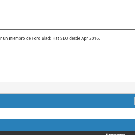
er un miembro de Foro Black Hat SEO desde Apr 2016.