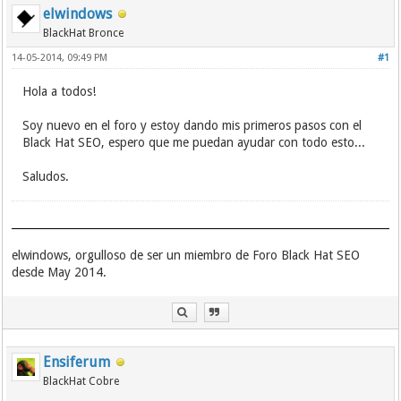
elwindows
BlackHat Bronce
14-05-2014, 09:49 PM
#1
Hola a todos!
Soy nuevo en el foro y estoy dando mis primeros pasos con el
Black Hat SEO, espero que me puedan ayudar con todo esto...
Saludos.
elwindows, orgulloso de ser un miembro de Foro Black Hat SEO
desde May 2014.
Ensiferum
BlackHat Cobre