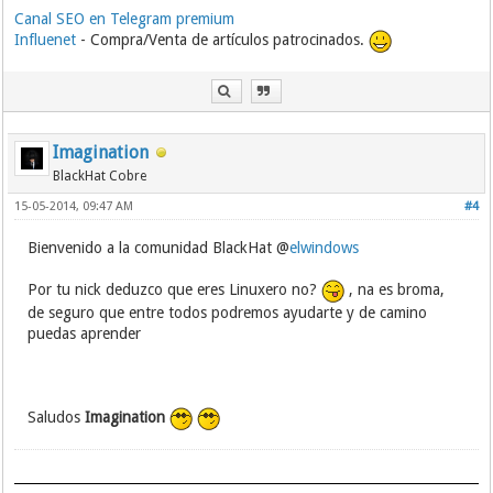
Canal SEO en Telegram premium
Influenet
- Compra/Venta de artículos patrocinados.
Imagination
BlackHat Cobre
15-05-2014, 09:47 AM
#4
Bienvenido a la comunidad BlackHat @
elwindows
Por tu nick deduzco que eres Linuxero no?
, na es broma,
de seguro que entre todos podremos ayudarte y de camino
puedas aprender
Saludos
Imagination