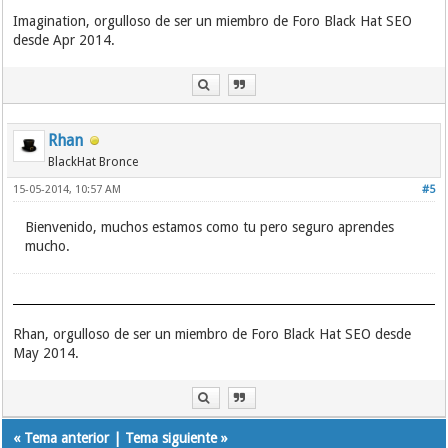
Imagination, orgulloso de ser un miembro de Foro Black Hat SEO
desde Apr 2014.
Rhan
BlackHat Bronce
15-05-2014, 10:57 AM
#5
Bienvenido, muchos estamos como tu pero seguro aprendes
mucho.
Rhan, orgulloso de ser un miembro de Foro Black Hat SEO desde
May 2014.
«
Tema anterior
|
Tema siguiente
»