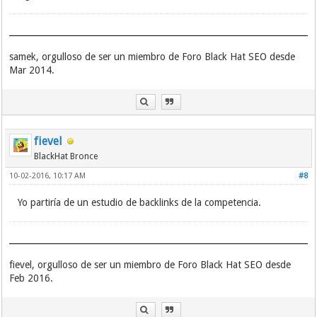
samek, orgulloso de ser un miembro de Foro Black Hat SEO desde
Mar 2014.
fievel
BlackHat Bronce
10-02-2016, 10:17 AM
#8
Yo partiría de un estudio de backlinks de la competencia.
fievel, orgulloso de ser un miembro de Foro Black Hat SEO desde
Feb 2016.