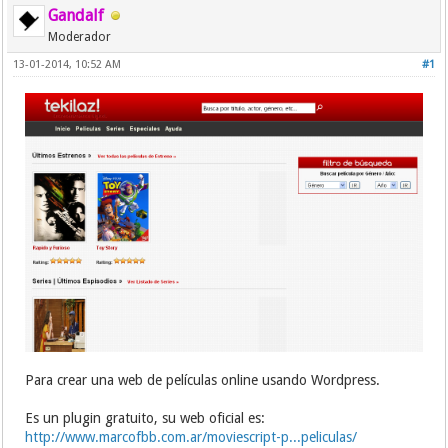
Gandalf
Moderador
13-01-2014, 10:52 AM
#1
Para crear una web de películas online usando Wordpress.
Es un plugin gratuito, su web oficial es:
http://www.marcofbb.com.ar/moviescript-p...peliculas/