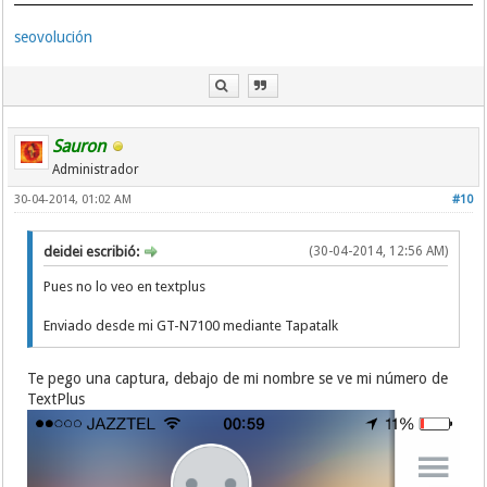
seovolución
Sauron
Administrador
30-04-2014, 01:02 AM
#10
deidei escribió:
(30-04-2014, 12:56 AM)
Pues no lo veo en textplus
Enviado desde mi GT-N7100 mediante Tapatalk
Te pego una captura, debajo de mi nombre se ve mi número de
TextPlus