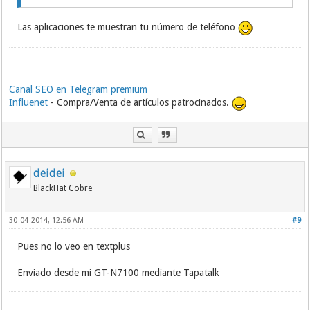
Las aplicaciones te muestran tu número de teléfono
Canal SEO en Telegram premium
Influenet
- Compra/Venta de artículos patrocinados.
deidei
BlackHat Cobre
30-04-2014, 12:56 AM
#9
Pues no lo veo en textplus
Enviado desde mi GT-N7100 mediante Tapatalk