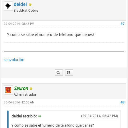
deidei
BlackHat Cobre
29-04-2014, 08:42 PM
#7
Y como se sabe el numero de telefono que tienes?
seovolución
Sauron
Administrador
30-04-2014, 12:50 AM
#8
deidei escribió:
(29-04-2014, 08:42 PM)
Y como se sabe el numero de telefono que tienes?