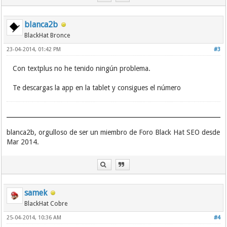
blanca2b
BlackHat Bronce
23-04-2014, 01:42 PM
#3
Con textplus no he tenido ningún problema.
Te descargas la app en la tablet y consigues el número
blanca2b, orgulloso de ser un miembro de Foro Black Hat SEO desde
Mar 2014.
samek
BlackHat Cobre
25-04-2014, 10:36 AM
#4