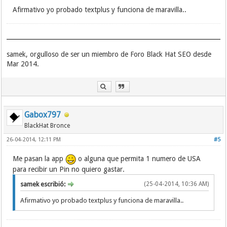
Afirmativo yo probado textplus y funciona de maravilla..
samek, orgulloso de ser un miembro de Foro Black Hat SEO desde
Mar 2014.
Gabox797
BlackHat Bronce
26-04-2014, 12:11 PM
#5
Me pasan la app
o alguna que permita 1 numero de USA
para recibir un Pin no quiero gastar.
samek escribió:
(25-04-2014, 10:36 AM)
Afirmativo yo probado textplus y funciona de maravilla..