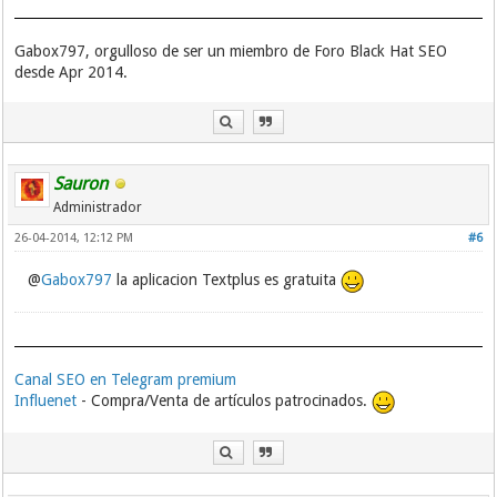
Gabox797, orgulloso de ser un miembro de Foro Black Hat SEO
desde Apr 2014.
Sauron
Administrador
26-04-2014, 12:12 PM
#6
@
Gabox797
la aplicacion Textplus es gratuita
Canal SEO en Telegram premium
Influenet
- Compra/Venta de artículos patrocinados.