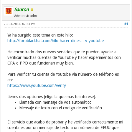
Sauron
Administrador
20-03-2014, 02:23 PM
#1
Ya ha surgido este tema en este hilo:
http://foroblackhat.com/hilo-hacer-diner...-y-youtube
He encontrado dos nuevos servicios que te pueden ayudar a
verificar muchas cuentas de YouTube y hacer experimentos con
CPA o PPD que funcionan muy bien.
Para verificar tu cuenta de Youtube vía número de teléfono es
en:
https://www.youtube.com/verify
tienes dos opciones (elige la que más te interese):
Llamada con mensaje de voz automático
Mensaje de texto con el código de verificación
El servicio que acabo de probar y he verificado correctamente mi
cuenta es por un mensaje de texto a un número de EEUU que