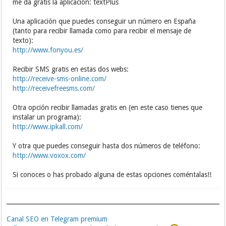
me da gratis la aplicación: textPlus
Una aplicación que puedes conseguir un número en España
(tanto para recibir llamada como para recibir el mensaje de
texto):
http://www.fonyou.es/
Recibir SMS gratis en estas dos webs:
http://receive-sms-online.com/
http://receivefreesms.com/
Otra opción recibir llamadas gratis en (en este caso tienes que
instalar un programa):
http://www.ipkall.com/
Y otra que puedes conseguir hasta dos números de teléfono:
http://www.voxox.com/
Si conoces o has probado alguna de estas opciones coméntalas!!
Canal SEO en Telegram premium