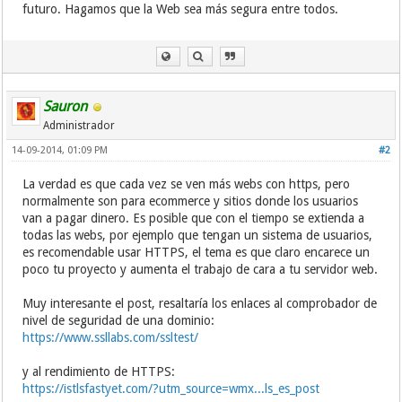
futuro. Hagamos que la Web sea más segura entre todos.
Sauron
Administrador
14-09-2014, 01:09 PM
#2
La verdad es que cada vez se ven más webs con https, pero
normalmente son para ecommerce y sitios donde los usuarios
van a pagar dinero. Es posible que con el tiempo se extienda a
todas las webs, por ejemplo que tengan un sistema de usuarios,
es recomendable usar HTTPS, el tema es que claro encarece un
poco tu proyecto y aumenta el trabajo de cara a tu servidor web.
Muy interesante el post, resaltaría los enlaces al comprobador de
nivel de seguridad de una dominio:
https://www.ssllabs.com/ssltest/
y al rendimiento de HTTPS:
https://istlsfastyet.com/?utm_source=wmx...ls_es_post