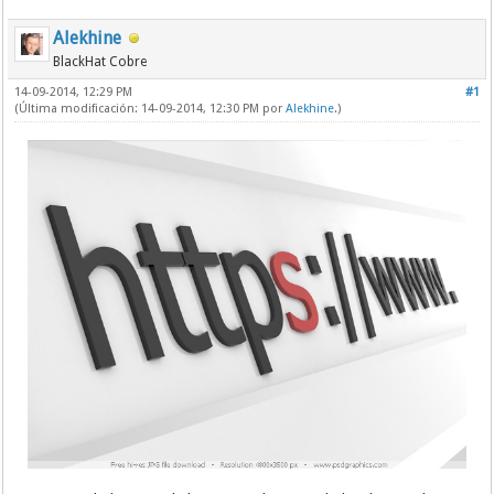
Alekhine
BlackHat Cobre
14-09-2014, 12:29 PM
#1
(Última modificación: 14-09-2014, 12:30 PM por
Alekhine
.)