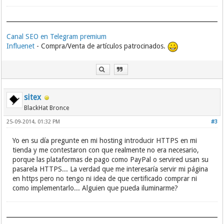
Canal SEO en Telegram premium
Influenet
- Compra/Venta de artículos patrocinados.
sitex
BlackHat Bronce
25-09-2014, 01:32 PM
#3
Yo en su día pregunte en mi hosting introducir HTTPS en mi
tienda y me contestaron con que realmente no era necesario,
porque las plataformas de pago como PayPal o servired usan su
pasarela HTTPS... La verdad que me interesaría servir mi página
en https pero no tengo ni idea de que certificado comprar ni
como implementarlo... Alguien que pueda iluminarme?