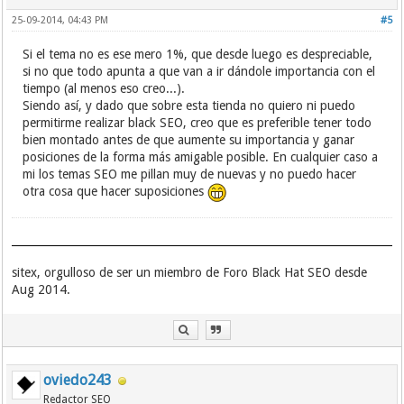
25-09-2014, 04:43 PM
#5
Si el tema no es ese mero 1%, que desde luego es despreciable,
si no que todo apunta a que van a ir dándole importancia con el
tiempo (al menos eso creo...).
Siendo así, y dado que sobre esta tienda no quiero ni puedo
permitirme realizar black SEO, creo que es preferible tener todo
bien montado antes de que aumente su importancia y ganar
posiciones de la forma más amigable posible. En cualquier caso a
mi los temas SEO me pillan muy de nuevas y no puedo hacer
otra cosa que hacer suposiciones
sitex, orgulloso de ser un miembro de Foro Black Hat SEO desde
Aug 2014.
oviedo243
Redactor SEO