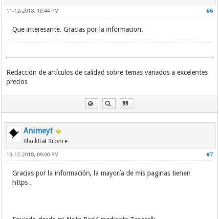
11-12-2018, 10:44 PM
#6
Que interesante. Gracias por la informacion.
Redacción de artículos de calidad sobre temas variados a excelentes
precios
Animeyt
BlackHat Bronce
13-12-2018, 09:00 PM
#7
Gracias por la información, la mayoría de mis paginas tienen
https .