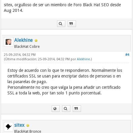
sitex, orgulloso de ser un miembro de Foro Black Hat SEO desde
Aug 2014.
Alekhine
BlackHat Cobre
25-09-2014, 04:32 PM
#4
(Última modificación: 25-09-2014, 04:32 PM por
Alekhine
.)
Estoy de acuerdo con lo que te respondieron. Normalmente los
certificados SSL se usan para encriptar datos de personas o en
las pasarelas de pago.
Personalmente no creo que valga la pena añadir un certificado
SSL a toda la web, por tan solo 1 punto porcentual.
sitex
BlackHat Bronce