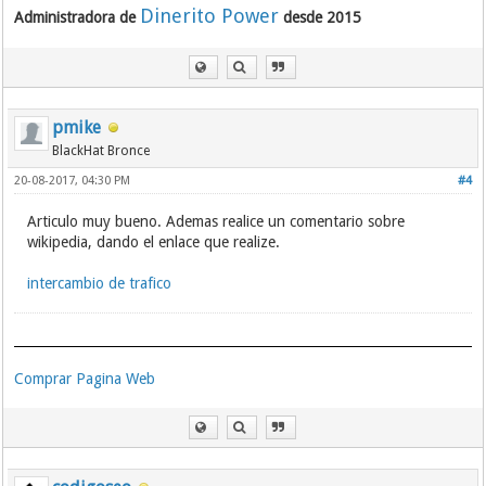
Dinerito Power
Administradora de
desde 2015
pmike
BlackHat Bronce
20-08-2017, 04:30 PM
#4
Articulo muy bueno. Ademas realice un comentario sobre
wikipedia, dando el enlace que realize.
intercambio de trafico
Comprar Pagina Web