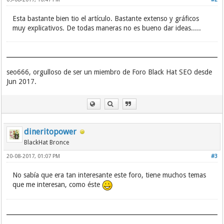
Esta bastante bien tio el artículo. Bastante extenso y gráficos
muy explicativos. De todas maneras no es bueno dar ideas.....
seo666, orgulloso de ser un miembro de Foro Black Hat SEO desde
Jun 2017.
dineritopower
BlackHat Bronce
20-08-2017, 01:07 PM
#3
No sabía que era tan interesante este foro, tiene muchos temas
que me interesan, como éste