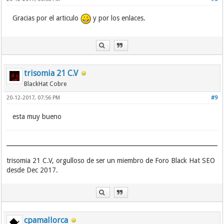
Gracias por el articulo
y por los enlaces.
trisomia 21 C.V
BlackHat Cobre
20-12-2017, 07:56 PM
#9
esta muy bueno
trisomia 21 C.V, orgulloso de ser un miembro de Foro Black Hat SEO
desde Dec 2017.
cpamallorca