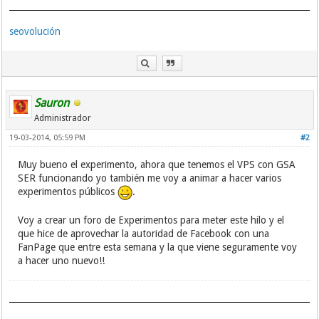
seovolución
Sauron
Administrador
19-03-2014, 05:59 PM
#2
Muy bueno el experimento, ahora que tenemos el VPS con GSA
SER funcionando yo también me voy a animar a hacer varios
experimentos públicos
.
Voy a crear un foro de Experimentos para meter este hilo y el
que hice de aprovechar la autoridad de Facebook con una
FanPage que entre esta semana y la que viene seguramente voy
a hacer uno nuevo!!