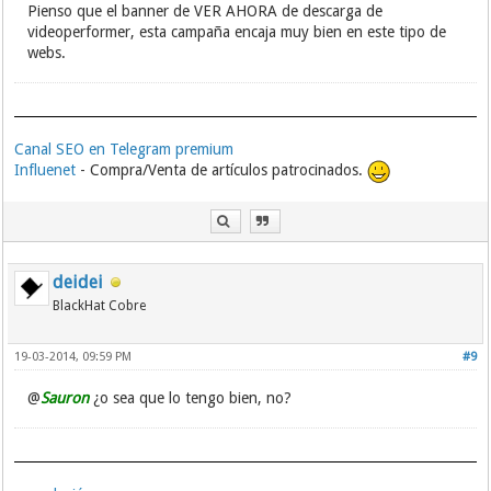
Pienso que el banner de VER AHORA de descarga de
videoperformer, esta campaña encaja muy bien en este tipo de
webs.
Canal SEO en Telegram premium
Influenet
- Compra/Venta de artículos patrocinados.
deidei
BlackHat Cobre
19-03-2014, 09:59 PM
#9
@
Sauron
¿o sea que lo tengo bien, no?