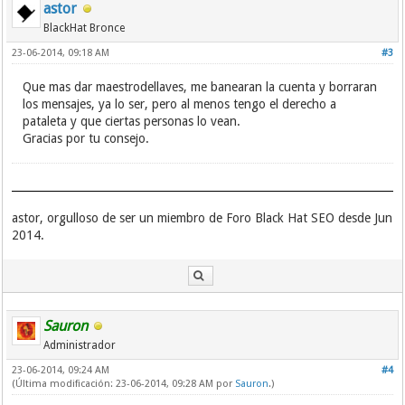
astor
BlackHat Bronce
23-06-2014, 09:18 AM
#3
Que mas dar maestrodellaves, me banearan la cuenta y borraran
los mensajes, ya lo ser, pero al menos tengo el derecho a
pataleta y que ciertas personas lo vean.
Gracias por tu consejo.
astor, orgulloso de ser un miembro de Foro Black Hat SEO desde Jun
2014.
Sauron
Administrador
23-06-2014, 09:24 AM
#4
(Última modificación: 23-06-2014, 09:28 AM por
Sauron
.)