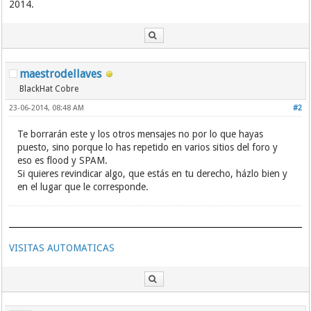
2014.
maestrodellaves
BlackHat Cobre
23-06-2014, 08:48 AM
#2
Te borrarán este y los otros mensajes no por lo que hayas
puesto, sino porque lo has repetido en varios sitios del foro y
eso es flood y SPAM.
Si quieres revindicar algo, que estás en tu derecho, házlo bien y
en el lugar que le corresponde.
VISITAS AUTOMATICAS