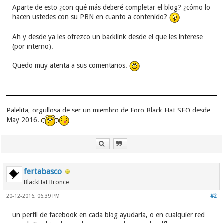
Aparte de esto ¿con qué más deberé completar el blog? ¿cómo lo
hacen ustedes con su PBN en cuanto a contenido?
Ah y desde ya les ofrezco un backlink desde el que les interese
(por interno).
Quedo muy atenta a sus comentarios.
Palelita, orgullosa de ser un miembro de Foro Black Hat SEO desde
May 2016.
fertabasco
BlackHat Bronce
20-12-2016, 06:39 PM
#2
un perfil de facebook en cada blog ayudaria, o en cualquier red