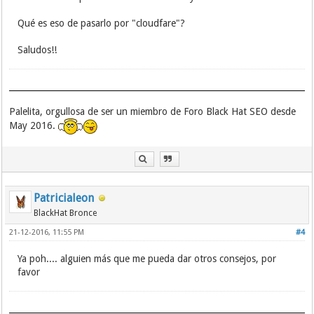
Qué es eso de pasarlo por "cloudfare"?
Saludos!!
Palelita, orgullosa de ser un miembro de Foro Black Hat SEO desde
May 2016.
Patricialeon
BlackHat Bronce
21-12-2016, 11:55 PM
#4
Ya poh.... alguien más que me pueda dar otros consejos, por
favor