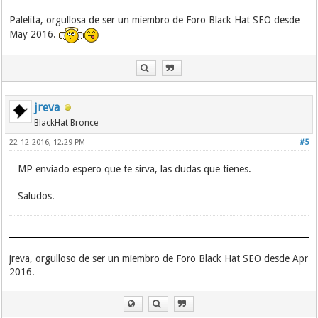
Palelita, orgullosa de ser un miembro de Foro Black Hat SEO desde
May 2016.
jreva
BlackHat Bronce
22-12-2016, 12:29 PM
#5
MP enviado espero que te sirva, las dudas que tienes.
Saludos.
jreva, orgulloso de ser un miembro de Foro Black Hat SEO desde Apr
2016.