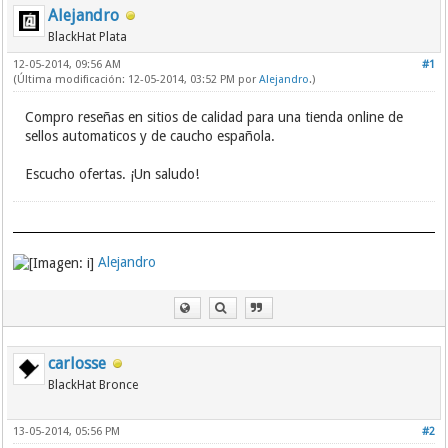
Alejandro
BlackHat Plata
12-05-2014, 09:56 AM
#1
(Última modificación: 12-05-2014, 03:52 PM por
Alejandro
.)
Compro reseñas en sitios de calidad para una tienda online de
sellos automaticos y de caucho española.
Escucho ofertas. ¡Un saludo!
Alejandro
carlosse
BlackHat Bronce
13-05-2014, 05:56 PM
#2