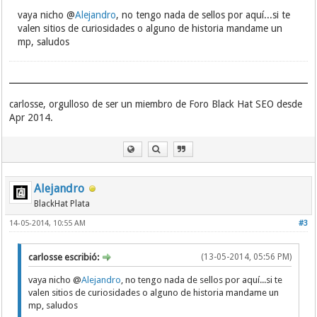
vaya nicho @
Alejandro
, no tengo nada de sellos por aquí...si te
valen sitios de curiosidades o alguno de historia mandame un
mp, saludos
carlosse, orgulloso de ser un miembro de Foro Black Hat SEO desde
Apr 2014.
Alejandro
BlackHat Plata
14-05-2014, 10:55 AM
#3
carlosse escribió:
(13-05-2014, 05:56 PM)
vaya nicho @
Alejandro
, no tengo nada de sellos por aquí...si te
valen sitios de curiosidades o alguno de historia mandame un
mp, saludos