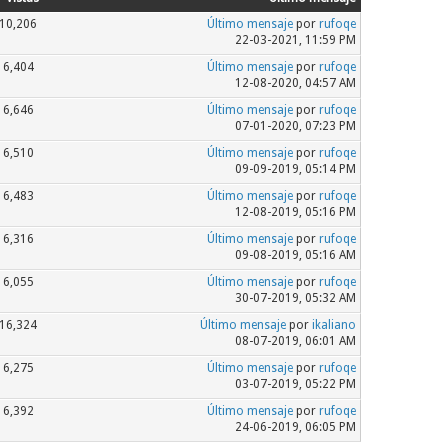
10,206
Último mensaje
por
rufoqe
22-03-2021, 11:59 PM
6,404
Último mensaje
por
rufoqe
12-08-2020, 04:57 AM
6,646
Último mensaje
por
rufoqe
07-01-2020, 07:23 PM
6,510
Último mensaje
por
rufoqe
09-09-2019, 05:14 PM
6,483
Último mensaje
por
rufoqe
12-08-2019, 05:16 PM
6,316
Último mensaje
por
rufoqe
09-08-2019, 05:16 AM
6,055
Último mensaje
por
rufoqe
30-07-2019, 05:32 AM
16,324
Último mensaje
por
ikaliano
08-07-2019, 06:01 AM
6,275
Último mensaje
por
rufoqe
03-07-2019, 05:22 PM
6,392
Último mensaje
por
rufoqe
24-06-2019, 06:05 PM