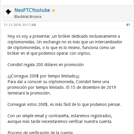
NeoPTCYoutube
BlackHat Bronce
11-11-2019, 01:17 AM
#1
Hoy os voy a presentar ,un bróker dedicado exclusivamente a
criptomonedas. Un exchange no es más que un intercambiador
de criptomonedas, o lo que es lo mismo, funciona como un
bróker en el que podemos operar con criptos.
Coinsbit regala 200 dólares en promoción
¡¡¡Consigue 200$ por tiempo limitado¡¡¡
Para dar a conocer su criptomoneda, Coinsbit tiene una
promoción por tiempo limitado. El 15 de diciembre de 2019
terminará la promoción.
Conseguir estos 200$, es más fácil de lo que podamos pensar.
Con un simple email y contraseña, estaremos registrados,
aunque más tarde necesitaremos verificar nuestra cuenta.
Proceso de verificación de la cuenta