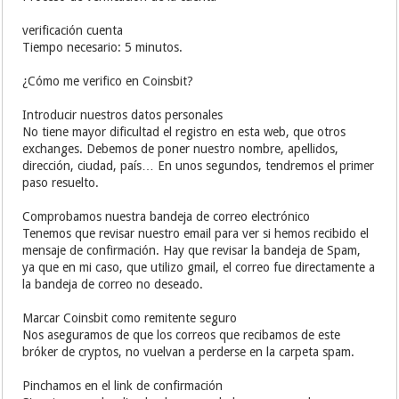
verificación cuenta
Tiempo necesario: 5 minutos.
¿Cómo me verifico en Coinsbit?
Introducir nuestros datos personales
No tiene mayor dificultad el registro en esta web, que otros
exchanges. Debemos de poner nuestro nombre, apellidos,
dirección, ciudad, país… En unos segundos, tendremos el primer
paso resuelto.
Comprobamos nuestra bandeja de correo electrónico
Tenemos que revisar nuestro email para ver si hemos recibido el
mensaje de confirmación. Hay que revisar la bandeja de Spam,
ya que en mi caso, que utilizo gmail, el correo fue directamente a
la bandeja de correo no deseado.
Marcar Coinsbit como remitente seguro
Nos aseguramos de que los correos que recibamos de este
bróker de cryptos, no vuelvan a perderse en la carpeta spam.
Pinchamos en el link de confirmación