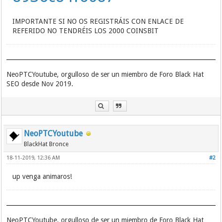
IMPORTANTE SI NO OS REGISTRÁIS CON ENLACE DE
REFERIDO NO TENDRÉIS LOS 2000 COINSBIT
NeoPTCYoutube, orgulloso de ser un miembro de Foro Black Hat
SEO desde Nov 2019.
NeoPTCYoutube
BlackHat Bronce
18-11-2019, 12:36 AM
#2
up venga animaros!
NeoPTCYoutube, orgulloso de ser un miembro de Foro Black Hat