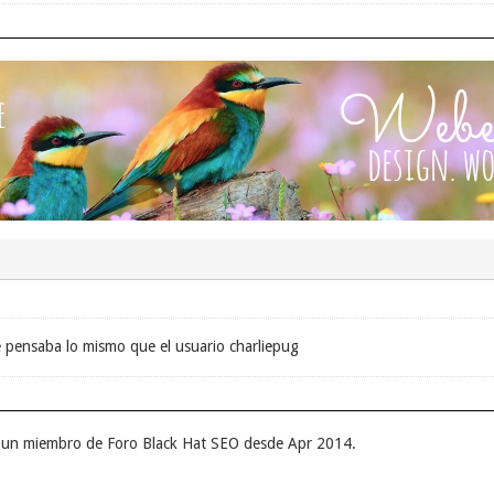
e pensaba lo mismo que el usuario charliepug
er un miembro de Foro Black Hat SEO desde Apr 2014.