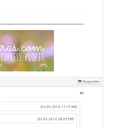
Responder
#4
(03-05-2014, 11:19 AM)
(02-05-2014, 08:09 PM)