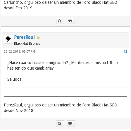
Carluncho, orgulloso de ser un miembro de Foro Black Hat SEO
desde Feb 2019.
PerezRaul
BlackHat Bronce
26-02-2019, 05:07 PM
#2
¿Hace cuánto hiciste la migración? ¿Mantienes la misma URL o
has tenido que cambiarla?
Saludos.
PerezRaul, orgulloso de ser un miembro de Foro Black Hat SEO
desde Nov 2018.