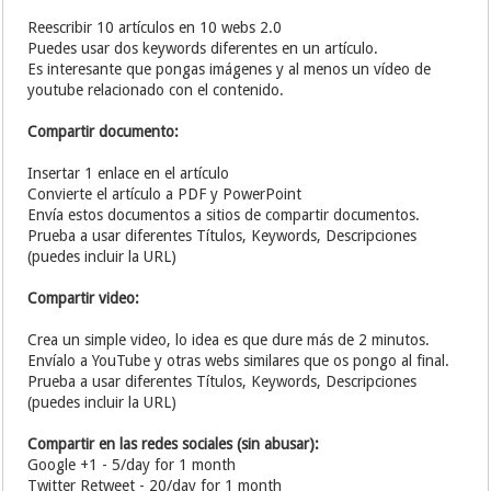
Reescribir 10 artículos en 10 webs 2.0
Puedes usar dos keywords diferentes en un artículo.
Es interesante que pongas imágenes y al menos un vídeo de
youtube relacionado con el contenido.
Compartir documento:
Insertar 1 enlace en el artículo
Convierte el artículo a PDF y PowerPoint
Envía estos documentos a sitios de compartir documentos.
Prueba a usar diferentes Títulos, Keywords, Descripciones
(puedes incluir la URL)
Compartir video:
Crea un simple video, lo idea es que dure más de 2 minutos.
Envíalo a YouTube y otras webs similares que os pongo al final.
Prueba a usar diferentes Títulos, Keywords, Descripciones
(puedes incluir la URL)
Compartir en las redes sociales (sin abusar):
Google +1 - 5/day for 1 month
Twitter Retweet - 20/day for 1 month