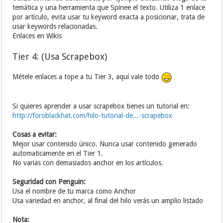
temática y una herramienta que Spinee el texto. Utiliza 1 enlace
por artículo, evita usar tu keyword exacta a posicionar, trata de
usar keywords relacionadas.
Enlaces en Wikis
Tier 4: (Usa Scrapebox)
Métele enlaces a tope a tu Tier 3, aquí vale todo
Si quieres aprender a usar scrapebox tienes un tutorial en:
http://foroblackhat.com/hilo-tutorial-de...-scrapebox
Cosas a evitar:
Mejor usar contenido único. Nunca usar contenido generado
automaticamente en el Tier 1.
No varias con demasiados anchor en los artículos.
Seguridad con Penguin:
Usa el nombre de tu marca como Anchor
Usa variedad en anchor, al final del hilo verás un amplio listado
Nota: