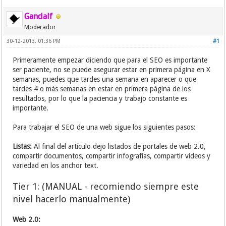
Gandalf
Moderador
30-12-2013, 01:36 PM
#1
Primeramente empezar diciendo que para el SEO es importante
ser paciente, no se puede asegurar estar en primera página en X
semanas, puedes que tardes una semana en aparecer o que
tardes 4 o más semanas en estar en primera página de los
resultados, por lo que la paciencia y trabajo constante es
importante.
Para trabajar el SEO de una web sigue los siguientes pasos:
Listas:
Al final del artículo dejo listados de portales de web 2.0,
compartir documentos, compartir infografías, compartir videos y
variedad en los anchor text.
Tier 1: (MANUAL - recomiendo siempre este
nivel hacerlo manualmente)
Web 2.0: