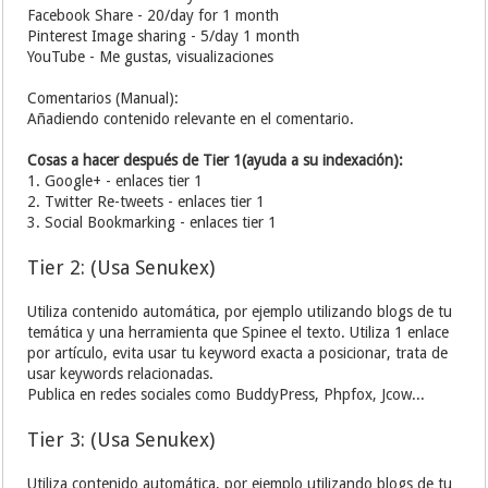
Facebook Share - 20/day for 1 month
Pinterest Image sharing - 5/day 1 month
YouTube - Me gustas, visualizaciones
Comentarios (Manual):
Añadiendo contenido relevante en el comentario.
Cosas a hacer después de Tier 1(ayuda a su indexación):
1. Google+ - enlaces tier 1
2. Twitter Re-tweets - enlaces tier 1
3. Social Bookmarking - enlaces tier 1
Tier 2: (Usa Senukex)
Utiliza contenido automática, por ejemplo utilizando blogs de tu
temática y una herramienta que Spinee el texto. Utiliza 1 enlace
por artículo, evita usar tu keyword exacta a posicionar, trata de
usar keywords relacionadas.
Publica en redes sociales como BuddyPress, Phpfox, Jcow...
Tier 3: (Usa Senukex)
Utiliza contenido automática, por ejemplo utilizando blogs de tu