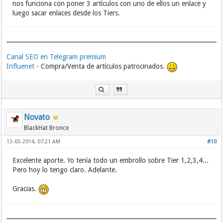
nos funciona con poner 3 artículos con uno de ellos un enlace y
luego sacar enlaces desde los Tiers.
Canal SEO en Telegram premium
Influenet
- Compra/Venta de artículos patrocinados.
Novato
BlackHat Bronce
13-03-2014, 07:21 AM
#10
Excelente aporte. Yo tenía todo un embrollo sobre Tier 1,2,3,4...
Pero hoy lo tengo claro. Adelante.
Gracias.