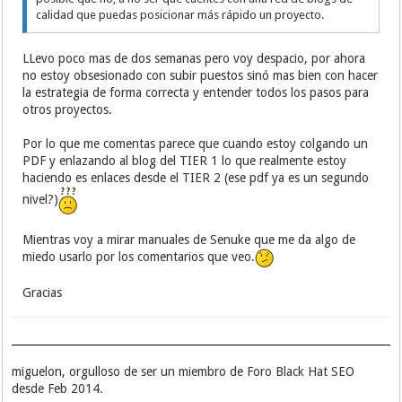
calidad que puedas posicionar más rápido un proyecto.
LLevo poco mas de dos semanas pero voy despacio, por ahora
no estoy obsesionado con subir puestos sinó mas bien con hacer
la estrategia de forma correcta y entender todos los pasos para
otros proyectos.
Por lo que me comentas parece que cuando estoy colgando un
PDF y enlazando al blog del TIER 1 lo que realmente estoy
haciendo es enlaces desde el TIER 2 (ese pdf ya es un segundo
nivel?)
Mientras voy a mirar manuales de Senuke que me da algo de
miedo usarlo por los comentarios que veo.
Gracias
miguelon, orgulloso de ser un miembro de Foro Black Hat SEO
desde Feb 2014.