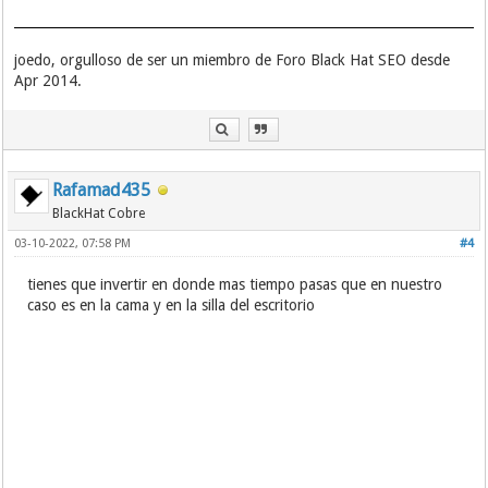
joedo, orgulloso de ser un miembro de Foro Black Hat SEO desde
Apr 2014.
Rafamad435
BlackHat Cobre
03-10-2022, 07:58 PM
#4
tienes que invertir en donde mas tiempo pasas que en nuestro
caso es en la cama y en la silla del escritorio