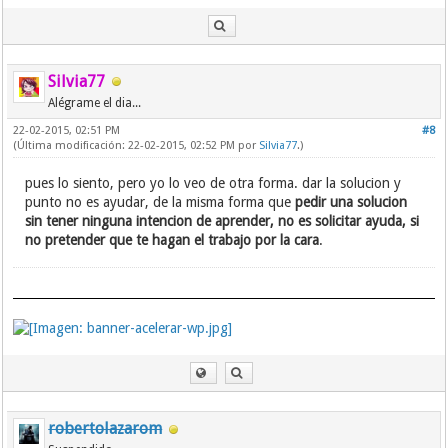
Silvia77
Alégrame el dia...
22-02-2015, 02:51 PM
#8
(Última modificación: 22-02-2015, 02:52 PM por
Silvia77
.)
pues lo siento, pero yo lo veo de otra forma. dar la solucion y
punto no es ayudar, de la misma forma que
pedir una solucion
sin tener ninguna intencion de aprender, no es solicitar ayuda, si
no pretender que te hagan el trabajo por la cara
.
robertolazarom