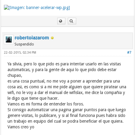
robertolazarom
Suspendido
22-02-2015, 02:34 PM
#7
Ya silvia, pero lo que pido es para intentar usarlo en las visitas
automaticas, y para la gente de aqui lo que pido debe estar
chupao,
es una cosa puntual, no me voy a poner a aprender para una
cosa asi, es como si a mi me pide alguien que quiere piratear una
wifi, no le voy a dar el manual de wifislax, me dice la compañia y
le digo que tiene que hacer.
Vamos es mi forma de entender los foros.
Si consigo automatizar una pagina ganar puntos para que luego
genere visitas, lo publicare, y si al final funciona pues habra sido
un trabajo en equipo del cual se podra beneficiar el que quiera.
Vamos creo yo