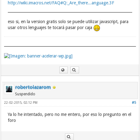
http://wiki.imacros.net/FAQ#Q:_Are_there...anguage.3F
eso si, en la version gratis solo se puede utilizar javascript, para
usar otros lenguajes te tocará pasar por caja
robertolazarom
Suspendido
22-02-2015, 02:12 PM
#5
Ya lo he intentado, pero no me entero, por eso lo pregunto en el
foro