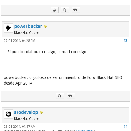
powerbucker
BlackHat Cobre
27-04-2014, 04:28 PM
#3
Si puedo colaborar en algo, contad conmigo.
powerbucker, orgulloso de ser un miembro de Foro Black Hat SEO
desde Apr 2014.
arodevelop
BlackHat Cobre
28-04-2014, 01:57 AM
#4