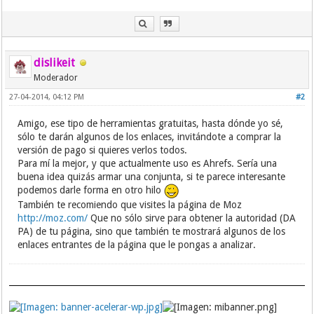
dislikeit
Moderador
27-04-2014, 04:12 PM
#2
Amigo, ese tipo de herramientas gratuitas, hasta dónde yo sé,
sólo te darán algunos de los enlaces, invitándote a comprar la
versión de pago si quieres verlos todos.
Para mí la mejor, y que actualmente uso es Ahrefs. Sería una
buena idea quizás armar una conjunta, si te parece interesante
podemos darle forma en otro hilo
También te recomiendo que visites la página de Moz
http://moz.com/
Que no sólo sirve para obtener la autoridad (DA
PA) de tu página, sino que también te mostrará algunos de los
enlaces entrantes de la página que le pongas a analizar.