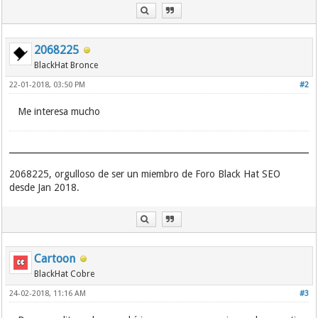
2068225
BlackHat Bronce
22-01-2018, 03:50 PM
#2
Me interesa mucho
2068225, orgulloso de ser un miembro de Foro Black Hat SEO
desde Jan 2018.
Cartoon
BlackHat Cobre
24-02-2018, 11:16 AM
#3