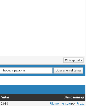
Responder
Vistas
Último mensaje
2,980
Último mensaje
por
Proxy