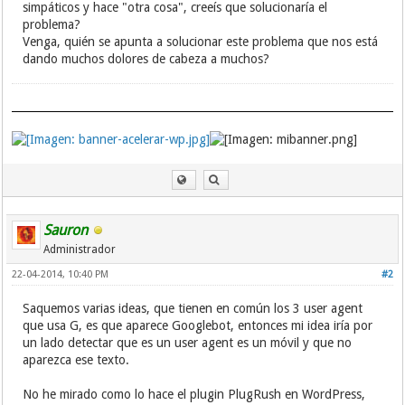
simpáticos y hace "otra cosa", creeís que solucionaría el
problema?
Venga, quién se apunta a solucionar este problema que nos está
dando muchos dolores de cabeza a muchos?
Sauron
Administrador
22-04-2014, 10:40 PM
#2
Saquemos varias ideas, que tienen en común los 3 user agent
que usa G, es que aparece Googlebot, entonces mi idea iría por
un lado detectar que es un user agent es un móvil y que no
aparezca ese texto.
No he mirado como lo hace el plugin PlugRush en WordPress,