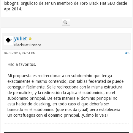
lobogris, orgulloso de ser un miembro de Foro Black Hat SEO desde
Apr 2014.
yuliet
BlackHat Bronce
04-06-2014, 06:51 PM
#6
Hilo a favoritos.
Mi propuesta es redireccionar a un subdominio que tenga
exactamente el mismo contenido, con tablas federated se puede
conseguir fácilmente. Se le redirecciona con la misma estructura
de permalinks, y la redirección la aplica el subdominio, no el
subdominio principal. De esta manera el dominio principal no
está haciendo cloacking, en todo caso el que debería ser
baneado es el subdominio (que nos da igual) pero establecería
un cortafuegos con el dominio principal. ¿Cómo lo veis?