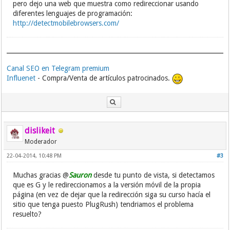
pero dejo una web que muestra como redireccionar usando
diferentes lenguajes de programación:
http://detectmobilebrowsers.com/
Canal SEO en Telegram premium
Influenet
- Compra/Venta de artículos patrocinados.
dislikeit
Moderador
22-04-2014, 10:48 PM
#3
Muchas gracias @
Sauron
desde tu punto de vista, si detectamos
que es G y le redireccionamos a la versión móvil de la propia
página (en vez de dejar que la redirección siga su curso hacía el
sitio que tenga puesto PlugRush) tendriamos el problema
resuelto?