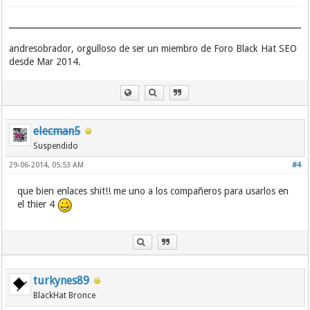
andresobrador, orgulloso de ser un miembro de Foro Black Hat SEO
desde Mar 2014.
elecman5
Suspendido
29-06-2014, 05:53 AM
#4
que bien enlaces shit!! me uno a los compañeros para usarlos en
el thier 4
turkynes89
BlackHat Bronce