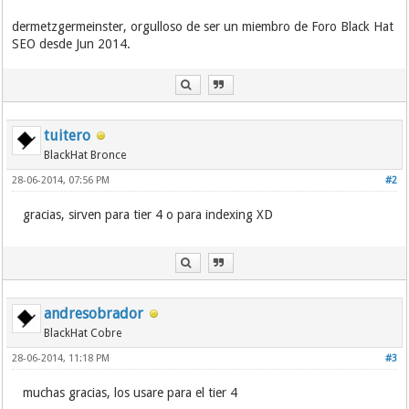
dermetzgermeinster, orgulloso de ser un miembro de Foro Black Hat
SEO desde Jun 2014.
tuitero
BlackHat Bronce
28-06-2014, 07:56 PM
#2
gracias, sirven para tier 4 o para indexing XD
andresobrador
BlackHat Cobre
28-06-2014, 11:18 PM
#3
muchas gracias, los usare para el tier 4