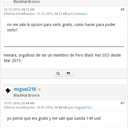
BlackHat Bronce
13-12-2015, 04:12 AM
#6
(Última modificación: 13-12-2015, 04:13 AM por
mexara
.)
no me sale la opcion para verlo gratis, como hacen para poder
verlo?
mexara, orgulloso de ser un miembro de Foro Black Hat SEO desde
Mar 2015.
miguel216
BlackHat Bronce
19-01-2016, 03:44 AM
#7
(Última modificación: 19-01-2016, 03:48 AM por
miguel216
.)
yo pense que era gratis y me sale que cuesta 149 usd