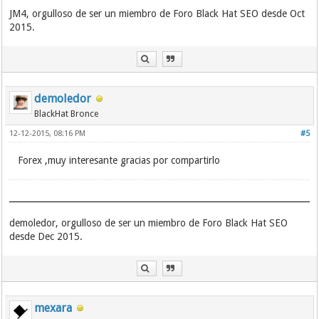
JM4, orgulloso de ser un miembro de Foro Black Hat SEO desde Oct
2015.
demoledor
BlackHat Bronce
12-12-2015, 08:16 PM
#5
Forex ,muy interesante gracias por compartirlo
demoledor, orgulloso de ser un miembro de Foro Black Hat SEO
desde Dec 2015.
mexara