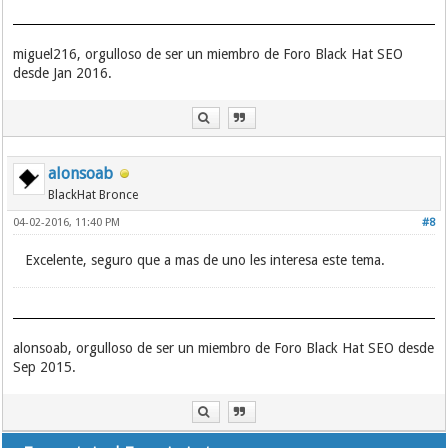
miguel216, orgulloso de ser un miembro de Foro Black Hat SEO
desde Jan 2016.
alonsoab
BlackHat Bronce
04-02-2016, 11:40 PM
#8
Excelente, seguro que a mas de uno les interesa este tema.
alonsoab, orgulloso de ser un miembro de Foro Black Hat SEO desde
Sep 2015.