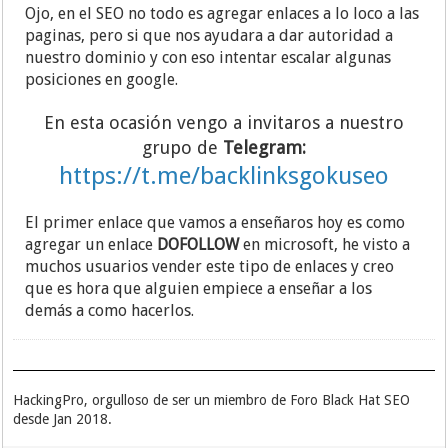
Ojo, en el SEO no todo es agregar enlaces a lo loco a las
paginas, pero si que nos ayudara a dar autoridad a
nuestro dominio y con eso intentar escalar algunas
posiciones en google.
En esta ocasión vengo a invitaros a nuestro
grupo de
Telegram:
https://t.me/backlinksgokuseo
El primer enlace que vamos a enseñaros hoy es como
agregar un enlace
DOFOLLOW
en microsoft, he visto a
muchos usuarios vender este tipo de enlaces y creo
que es hora que alguien empiece a enseñar a los
demás a como hacerlos.
HackingPro, orgulloso de ser un miembro de Foro Black Hat SEO
desde Jan 2018.