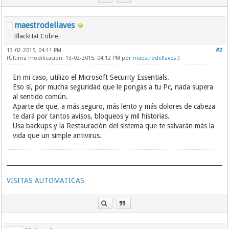
maestrodellaves
BlackHat Cobre
13-02-2015, 04:11 PM
#2
(Última modificación: 13-02-2015, 04:12 PM por
maestrodellaves
.)
En mi caso, utilizo el Microsoft Security Essentials.
Eso sí, por mucha seguridad que le pongas a tu Pc, nada supera
al sentido común.
Aparte de que, a más seguro, más lento y más dolores de cabeza
te dará por tantos avisos, bloqueos y mil historias.
Usa backups y la Restauración del sistema que te salvarán más la
vida que un simple antivirus.
VISITAS AUTOMATICAS