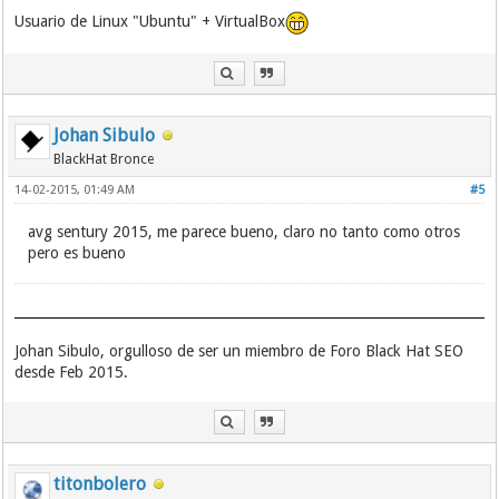
Usuario de Linux "Ubuntu" + VirtualBox
Johan Sibulo
BlackHat Bronce
14-02-2015, 01:49 AM
#5
avg sentury 2015, me parece bueno, claro no tanto como otros
pero es bueno
Johan Sibulo, orgulloso de ser un miembro de Foro Black Hat SEO
desde Feb 2015.
titonbolero