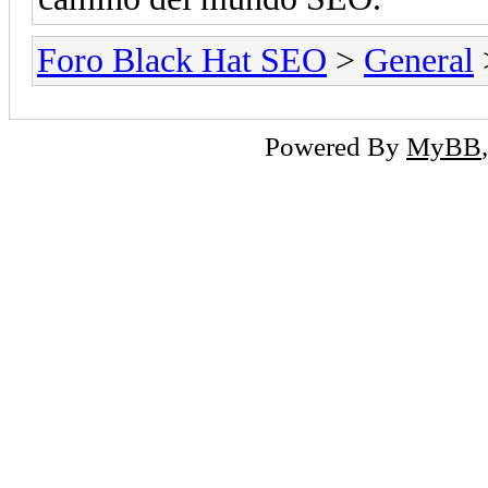
Foro Black Hat SEO
>
General
Powered By
MyBB