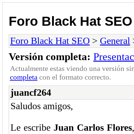
Foro Black Hat SEO
Foro Black Hat SEO
>
General
Versión completa:
Presenta
Actualmente estas viendo una versión si
completa
con el formato correcto.
juancf264
Saludos amigos,
Le escribe
Juan Carlos Flores