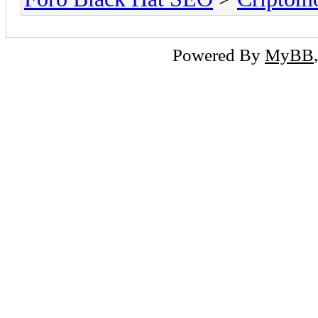
Powered By
MyBB