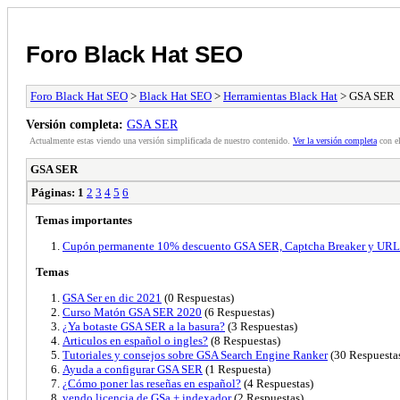
Foro Black Hat SEO
Foro Black Hat SEO
>
Black Hat SEO
>
Herramientas Black Hat
> GSA SER
Versión completa:
GSA SER
Actualmente estas viendo una versión simplificada de nuestro contenido.
Ver la versión completa
con el
GSA SER
Páginas:
1
2
3
4
5
6
Temas importantes
Cupón permanente 10% descuento GSA SER, Captcha Breaker y URL 
Temas
GSA Ser en dic 2021
(0 Respuestas)
Curso Matón GSA SER 2020
(6 Respuestas)
¿Ya botaste GSA SER a la basura?
(3 Respuestas)
Articulos en español o ingles?
(8 Respuestas)
Tutoriales y consejos sobre GSA Search Engine Ranker
(30 Respuesta
Ayuda a configurar GSA SER
(1 Respuesta)
¿Cómo poner las reseñas en español?
(4 Respuestas)
vendo licencia de GSa + indexador
(2 Respuestas)