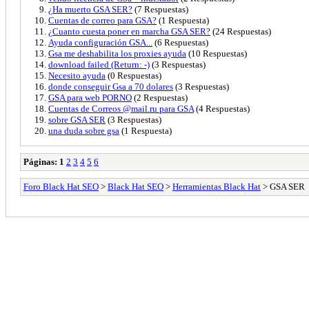
¿Ha muerto GSA SER?
(7 Respuestas)
Cuentas de correo para GSA?
(1 Respuesta)
¿Cuanto cuesta poner en marcha GSA SER?
(24 Respuestas)
Ayuda configuración GSA...
(6 Respuestas)
Gsa me deshabilita los proxies ayuda
(10 Respuestas)
download failed (Return: -)
(3 Respuestas)
Necesito ayuda
(0 Respuestas)
donde conseguir Gsa a 70 dolares
(3 Respuestas)
GSA para web PORNO
(2 Respuestas)
Cuentas de Correos @mail.ru para GSA
(4 Respuestas)
sobre GSA SER
(3 Respuestas)
una duda sobre gsa
(1 Respuesta)
Páginas:
1
2
3
4
5
6
Foro Black Hat SEO
>
Black Hat SEO
>
Herramientas Black Hat
> GSA SER