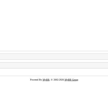
Powered By
MyBB
, © 2002-2026
MyBB Group