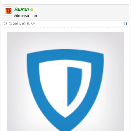
Sauron
Administrador
28-03-2014, 09:53 AM
#1