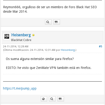
Reymon666, orgulloso de ser un miembro de Foro Black Hat SEO
desde Mar 2014.
Heisenberg
BlackHat Cobre
24-11-2014, 12:28 AM
#5
(Última modificación: 24-11-2014, 12:31 AM por
Heisenberg
.)
Os suena alguna extensión similar para Firefox?
EDITO: he visto que ZenMate VPN también está en Firefox.
https://t.me/pump_upp