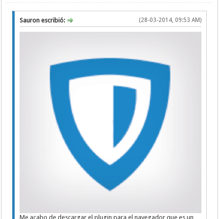
Sauron escribió:
(28-03-2014, 09:53 AM)
Me acabo de descargar el plugin para el navegador que es un