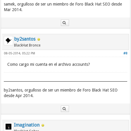
samek, orgulloso de ser un miembro de Foro Black Hat SEO desde
Mar 2014.
by2santos
BlackHat Bronce
08-05-2014, 05:22 PM
#8
Como cargo mi cuenta en el archivo accounts?
by2santos, orgulloso de ser un miembro de Foro Black Hat SEO
desde Apr 2014.
Imagination