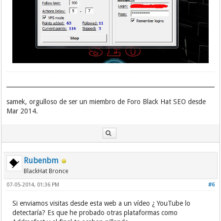
samek, orgulloso de ser un miembro de Foro Black Hat SEO desde
Mar 2014.
Rubenbm
BlackHat Bronce
07-05-2014, 01:36 PM
#6
Si enviamos visitas desde esta web a un vídeo ¿ YouTube lo
detectaría? Es que he probado otras plataformas como