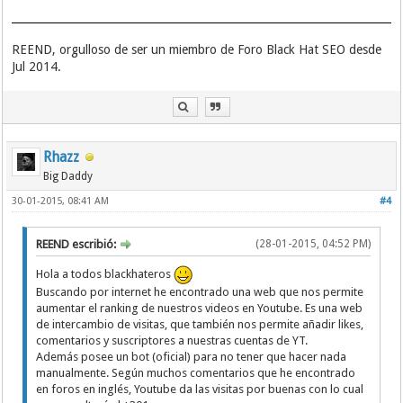
REEND, orgulloso de ser un miembro de Foro Black Hat SEO desde
Jul 2014.
Rhazz
Big Daddy
30-01-2015, 08:41 AM
#4
REEND escribió:
(28-01-2015, 04:52 PM)
Hola a todos blackhateros
Buscando por internet he encontrado una web que nos permite
aumentar el ranking de nuestros videos en Youtube. Es una web
de intercambio de visitas, que también nos permite añadir likes,
comentarios y suscriptores a nuestras cuentas de YT.
Además posee un bot (oficial) para no tener que hacer nada
manualmente. Según muchos comentarios que he encontrado
en foros en inglés, Youtube da las visitas por buenas con lo cual