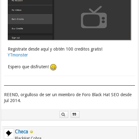
Registrate desde aquí y obtén 100 creditos gratis!
YTmonster
Espero que disfruten!
REEND, orgulloso de ser un miembro de Foro Black Hat SEO desde
Jul 2014.
Checa
BlackHat Cobre