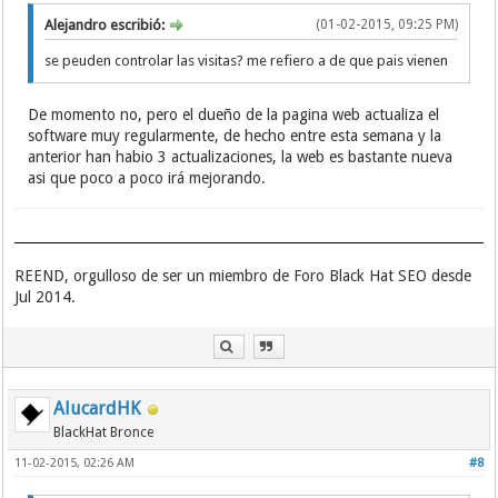
Alejandro escribió:
(01-02-2015, 09:25 PM)
se peuden controlar las visitas? me refiero a de que pais vienen
De momento no, pero el dueño de la pagina web actualiza el
software muy regularmente, de hecho entre esta semana y la
anterior han habio 3 actualizaciones, la web es bastante nueva
asi que poco a poco irá mejorando.
REEND, orgulloso de ser un miembro de Foro Black Hat SEO desde
Jul 2014.
AlucardHK
BlackHat Bronce
11-02-2015, 02:26 AM
#8