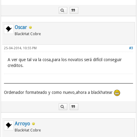
Oscar
BlackHat Cobre
25-04-2014, 10:55 PM
#3
A ver que tal va la cosa,para los novatos será difícil conseguir
creditos.
Ordenador formateado y como nuevo,ahora a blackhatear
Arroyo
BlackHat Cobre