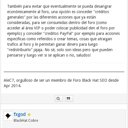
También para evitar que eventualmente se pueda desangrar
económicamente al foro, una opción es conceder "créditos
generales" por las diferentes acciones que ya están
consideradas, para ser consumidas dentro del foro (como
acceder al área VIP o poder colocar publicidad den el foro por
ejemplo) y conceder "creditos PayPal" por ejemplo para acciones
especificas como referidos o crear temas, cosas que atraigan
trafico al foro y le permitan ganar dinero para luego
"redistribuirlo" jajaja. No sé, solo son ideas pero que pueden
pensarse y luego ver si se aplican o no, saludos!
AleC7, orgulloso de ser un miembro de Foro Black Hat SEO desde
Apr 2014.
fxgod
BlackHat Cobre