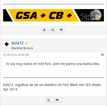
bola12
BlackHat Bronce
29-04-2014, 02:00 AM
#8
Yo soy muy nuevo en este foro, pero me parece una buena idea.
bola12, orgulloso de ser un miembro de Foro Black Hat SEO desde
Apr 2014.