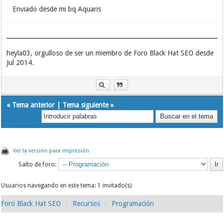
Enviado desde mi bq Aquaris
heyla03, orgulloso de ser un miembro de Foro Black Hat SEO desde
Jul 2014.
«
Tema anterior
|
Tema siguiente
»
Ver la versión para impresión
Salto de foro:
Usuarios navegando en este tema: 1 invitado(s)
Foro Black Hat SEO
Recursos
Programación