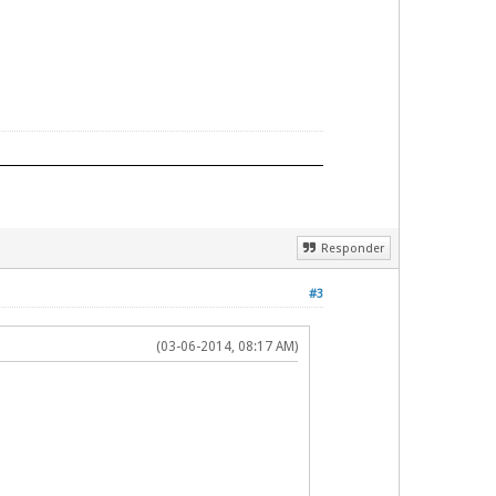
Responder
#3
(03-06-2014, 08:17 AM)