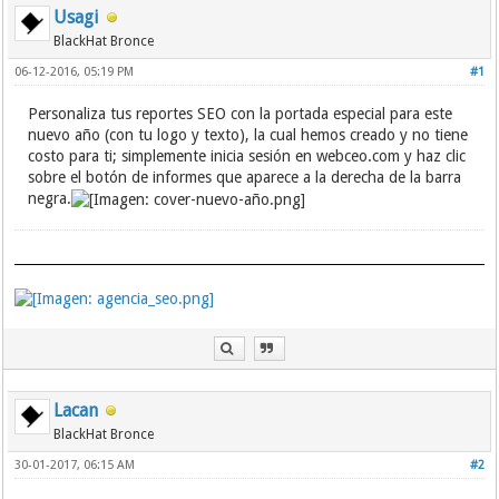
Usagi
BlackHat Bronce
06-12-2016, 05:19 PM
#1
Personaliza tus reportes SEO con la portada especial para este
nuevo año (con tu logo y texto), la cual hemos creado y no tiene
costo para ti; simplemente inicia sesión en webceo.com y haz clic
sobre el botón de informes que aparece a la derecha de la barra
negra.
Lacan
BlackHat Bronce
30-01-2017, 06:15 AM
#2