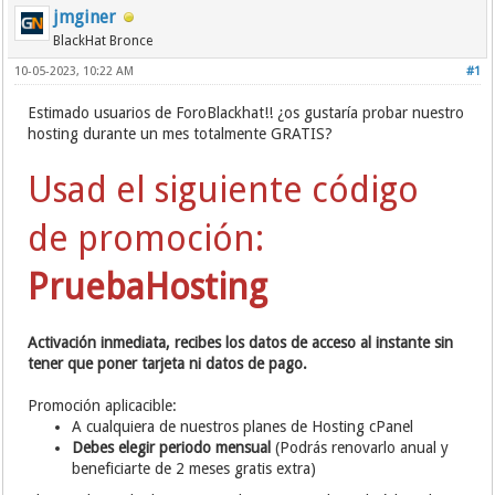
jmginer
BlackHat Bronce
10-05-2023, 10:22 AM
#1
Estimado usuarios de ForoBlackhat!! ¿os gustaría probar nuestro
hosting durante un mes totalmente GRATIS?
Usad el siguiente código
de promoción:
PruebaHosting
Activación inmediata, recibes los datos de acceso al instante sin
tener que poner tarjeta ni datos de pago.
Promoción aplicacible:
A cualquiera de nuestros planes de Hosting cPanel
Debes elegir periodo mensual
(Podrás renovarlo anual y
beneficiarte de 2 meses gratis extra)