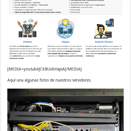
[MEDIA=youtube]C6BUobVapiA[/MEDIA]
Aquí una algunas fotos de nuestros servidores.