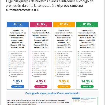
Elige cualquierda de nuestros planes e introduce el código de
promoción durante la contratación,
el precio cambiará
automáticamente a 0 €