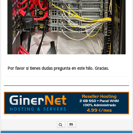
Por favor si tienes dudas pregunta en este hilo. Gracias.