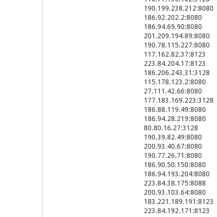
190.199.238.212:8080
186.92.202.2:8080
186.94.69.90:8080
201.209.194.89:8080
190.78.115.227:8080
117.162.82.37:8123
223.84.204.17:8123
186.206.243.31:3128
115.178.123.2:8080
27.111.42.66:8080
177.183.169.223:3128
186.88.119.49:8080
186.94.28.219:8080
80.80.16.27:3128
190.39.82.49:8080
200.93.40.67:8080
190.77.26.71:8080
186.90.50.150:8080
186.94.193.204:8080
223.84.38.175:8088
200.93.103.64:8080
183.221.189.191:8123
223.84.192.171:8123