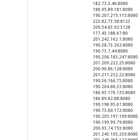
182.73.3.46:8080
186.95.89.181:8080
190.207.215.115:8080
223.82.73.58:8123
209.54.63.92:3128
177.43.188.67:80
201.242.162.1:8080
190.38.73.202:8080
190.73.7.44:8080
190.206.183.247:8080
201.209.222.25:8080
200.90.86.128:8080
201.211.232.22:8080
190.36.166.75:8080
190.204.86.33:8080
186.93.176.135:8080
186.89.82.88:8080
190.198.95.61:8080
190.73.60.172:8080
190.205.197.109:8080
190.199.99.79:8080
200.93.74.153:8080
201.243.105.230:8080