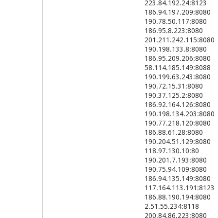
223.84.192.24:8123
186.94.197.209:8080
190.78.50.117:8080
186.95.8.223:8080
201.211.242.115:8080
190.198.133.8:8080
186.95.209.206:8080
58.114.185.149:8088
190.199.63.243:8080
190.72.15.31:8080
190.37.125.2:8080
186.92.164.126:8080
190.198.134.203:8080
190.77.218.120:8080
186.88.61.28:8080
190.204.51.129:8080
118.97.130.10:80
190.201.7.193:8080
190.75.94.109:8080
186.94.135.149:8080
117.164.113.191:8123
186.88.190.194:8080
2.51.55.234:8118
200.84.86.223:8080