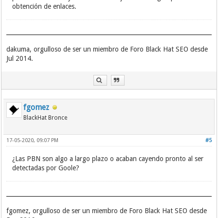
obtención de enlaces.
dakuma, orgulloso de ser un miembro de Foro Black Hat SEO desde
Jul 2014.
fgomez
BlackHat Bronce
17-05-2020, 09:07 PM
#5
¿Las PBN son algo a largo plazo o acaban cayendo pronto al ser
detectadas por Goole?
fgomez, orgulloso de ser un miembro de Foro Black Hat SEO desde