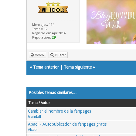
Mensajes: 114
Temas: 12
Registro en: Apr 2014
Reputación:
29
WWW
Buscar
«
Tema anterior
|
Tema siguiente
»
Posibles temas similares…
Tema / Autor
Cambiar el nombre de la fanpages
Gandalf
Abaol - Autopublicador de fanpages gratis
Abaol