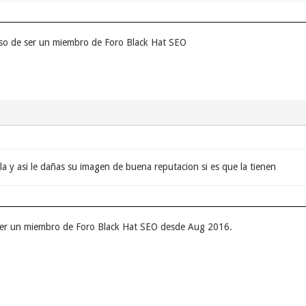
so de ser un miembro de Foro Black Hat SEO
la y asi le dañas su imagen de buena reputacion si es que la tienen
ser un miembro de Foro Black Hat SEO desde Aug 2016.