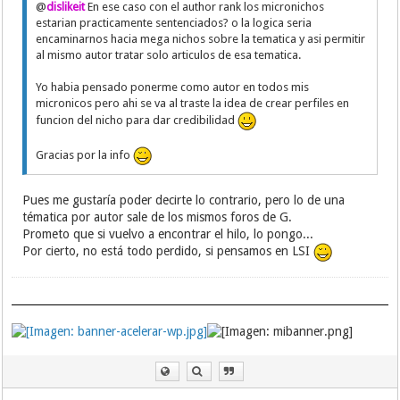
@
dislikeit
En ese caso con el author rank los micronichos
estarian practicamente sentenciados? o la logica seria
encaminarnos hacia mega nichos sobre la tematica y asi permitir
al mismo autor tratar solo articulos de esa tematica.
Yo habia pensado ponerme como autor en todos mis
micronicos pero ahi se va al traste la idea de crear perfiles en
funcion del nicho para dar credibilidad
Gracias por la info
Pues me gustaría poder decirte lo contrario, pero lo de una
tématica por autor sale de los mismos foros de G.
Prometo que si vuelvo a encontrar el hilo, lo pongo...
Por cierto, no está todo perdido, si pensamos en LSI