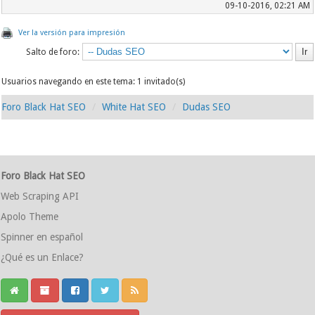
09-10-2016, 02:21 AM
Ver la versión para impresión
Salto de foro:
Usuarios navegando en este tema: 1 invitado(s)
Foro Black Hat SEO
White Hat SEO
Dudas SEO
Foro Black Hat SEO
Web Scraping API
Apolo Theme
Spinner en español
¿Qué es un Enlace?