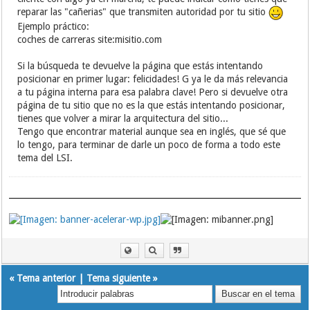
reparar las "cañerias" que transmiten autoridad por tu sitio
Ejemplo práctico:
coches de carreras site:misitio.com
Si la búsqueda te devuelve la página que estás intentando
posicionar en primer lugar: felicidades! G ya le da más relevancia
a tu página interna para esa palabra clave! Pero si devuelve otra
página de tu sitio que no es la que estás intentando posicionar,
tienes que volver a mirar la arquitectura del sitio...
Tengo que encontrar material aunque sea en inglés, que sé que
lo tengo, para terminar de darle un poco de forma a todo este
tema del LSI.
«
Tema anterior
|
Tema siguiente
»