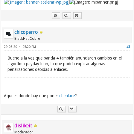
chicoperro
BlackHat Cobre
29-05-2014, 05:20 PM
#3
Bueno a la vez que panda 4 también anunciaron cambios en el
algoritmo payday loan, lo que podría explicar algunas
penalizaciones debidas a enlaces.
Aquí es donde hay que poner
el enlace
?
dislikeit
Moderador