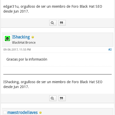
edgar31u, orgulloso de ser un miembro de Foro Black Hat SEO
desde Jun 2017.
IShacking
BlackHat Bronce
09-06-2017, 11:55 PM
#2
Gracias por la información
IShacking, orgulloso de ser un miembro de Foro Black Hat SEO
desde Jun 2017.
maestrodellaves