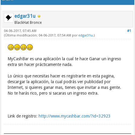
edgar31u
BlackHat Bronce
04-06-2017, 07:45 AM
#1
(Última modificación: 04-06-2017, 07:54 AM por
edgar31u
.)
MyCashBar es una aplicación la cual te hace Ganar un ingreso
extra sin hacer prácticamente nada.
Lo único que necesitas hacer es registrarte en esta pagina,
descargar la aplicación, la cual podrás ver publicidad por
Internet, si quieres ganar mas, tienes que invitar a mas gente.
No te harás rico, pero si sacaras un ingreso extra.
Link de registro:
http://www.mycashbar.com/?id=32923