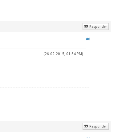
Responder
#8
(26-02-2015, 01:54 PM)
Responder