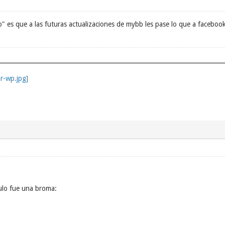
" es que a las futuras actualizaciones de mybb les pase lo que a facebook
ulo fue una broma: