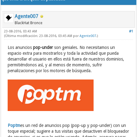
Agente007
BlackHat Bronce
23-08-2016, 03:43 AM
#1
(Última modificación: 23-08-2016, 03:45 AM por
Agente007
.)
Los anuncios
pop-under
son geniales. No necesitamos un
espacio extra para mostrarlos y toda la actividad que pueda
desarrollar el usuario en ellos está fuera de nuestros dominios,
permitiéndonos así, y al menos de momento, sufrir
penalizaciones por los motores de búsqueda.
Poptm
es un red de anuncios pop (pop-up y pop-under) con un
toque especial; sugiere a tus visitas que desactiven el bloqueador