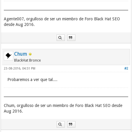
Agente007, orgulloso de ser un miembro de Foro Black Hat SEO
desde Aug 2016.
Chum
BlackHat Bronce
23-08-2016, 04:51 PM
#2
Probaremos a ver que tal....
Chum, orgulloso de ser un miembro de Foro Black Hat SEO desde
Aug 2016.