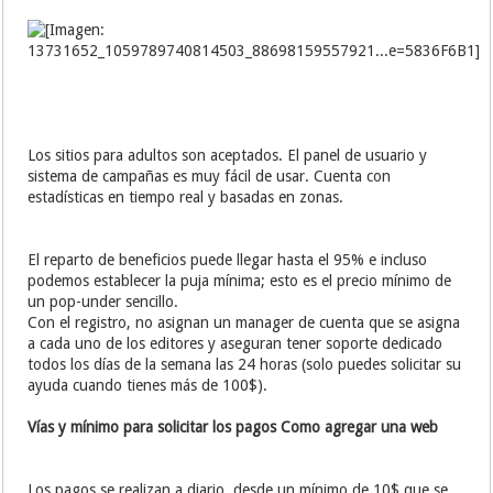
Los sitios para adultos son aceptados. El panel de usuario y
sistema de campañas es muy fácil de usar. Cuenta con
estadísticas en tiempo real y basadas en zonas.
El reparto de beneficios puede llegar hasta el 95% e incluso
podemos establecer la puja mínima; esto es el precio mínimo de
un pop-under sencillo.
Con el registro, no asignan un manager de cuenta que se asigna
a cada uno de los editores y aseguran tener soporte dedicado
todos los días de la semana las 24 horas (solo puedes solicitar su
ayuda cuando tienes más de 100$).
Vías y mínimo para solicitar los pagos Como agregar una web
Los pagos se realizan a diario, desde un mínimo de 10$ que se