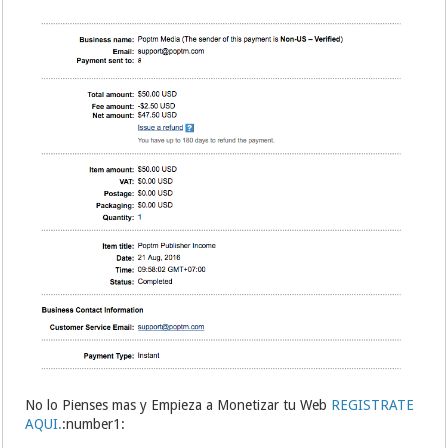
No lo Pienses mas y Empieza a Monetizar tu Web
REGISTRATE
AQUI.
:number1: