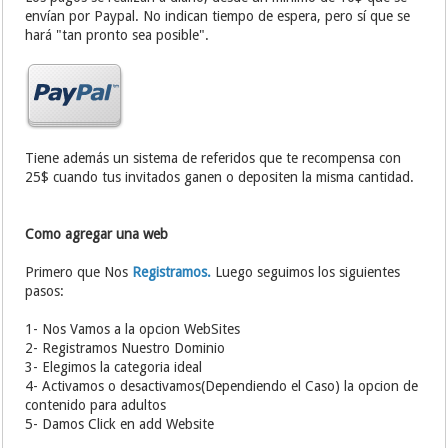
envían por Paypal. No indican tiempo de espera, pero sí que se
hará "tan pronto sea posible".
Tiene además un sistema de referidos que te recompensa con
25$ cuando tus invitados ganen o depositen la misma cantidad.
Como agregar una web
Primero que Nos
Registramos.
Luego seguimos los siguientes
pasos:
1- Nos Vamos a la opcion WebSites
2- Registramos Nuestro Dominio
3- Elegimos la categoria ideal
4- Activamos o desactivamos(Dependiendo el Caso) la opcion de
contenido para adultos
5- Damos Click en add Website