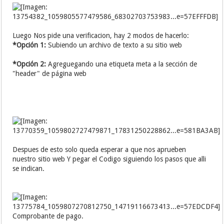
Luego Nos pide una verificacion, hay 2 modos de hacerlo:
*Opción 1:
Subiendo un archivo de texto a su sitio web
*Opción 2:
Agreguegando una etiqueta meta a la sección de
"header" de página web
Despues de esto solo queda esperar a que nos aprueben
nuestro sitio web Y pegar el Codigo siguiendo los pasos que alli
se indican.
Comprobante de pago.