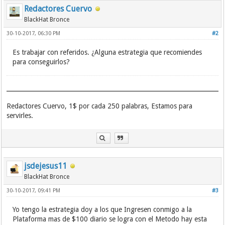
Redactores Cuervo
BlackHat Bronce
30-10-2017, 06:30 PM
#2
Es trabajar con referidos. ¿Alguna estrategia que recomiendes
para conseguirlos?
Redactores Cuervo, 1$ por cada 250 palabras, Estamos para
servirles.
jsdejesus11
BlackHat Bronce
30-10-2017, 09:41 PM
#3
Yo tengo la estrategia doy a los que Ingresen conmigo a la
Plataforma mas de $100 diario se logra con el Metodo hay esta