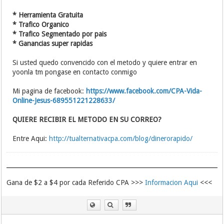
* Herramienta Gratuita
* Trafico Organico
* Trafico Segmentado por pais
* Ganancias super rapidas
Si usted quedo convencido con el metodo y quiere entrar en
yoonla tm pongase en contacto conmigo
Mi pagina de facebook:
https://www.facebook.com/CPA-Vida-
Online-Jesus-689551221228633/
QUIERE RECIBIR EL METODO EN SU CORREO?
Entre Aqui:
http://tualternativacpa.com/blog/dinerorapido/
Gana de $2 a $4 por cada Referido CPA >>>
Informacion Aqui
<<<