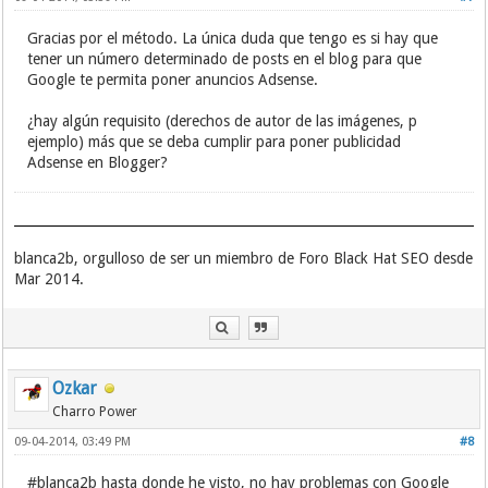
Gracias por el método. La única duda que tengo es si hay que
tener un número determinado de posts en el blog para que
Google te permita poner anuncios Adsense.
¿hay algún requisito (derechos de autor de las imágenes, p
ejemplo) más que se deba cumplir para poner publicidad
Adsense en Blogger?
blanca2b, orgulloso de ser un miembro de Foro Black Hat SEO desde
Mar 2014.
Ozkar
Charro Power
09-04-2014, 03:49 PM
#8
#blanca2b hasta donde he visto, no hay problemas con Google