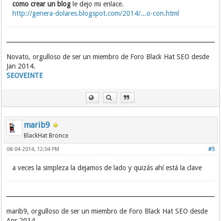
como crear un blog
le dejo mi enlace.
http://genera-dolares.blogspot.com/2014/...o-con.html
Novato, orgulloso de ser un miembro de Foro Black Hat SEO desde
Jan 2014.
SEOVEINTE
marib9
BlackHat Bronce
08-04-2014, 12:04 PM
#5
a veces la simpleza la dejamos de lado y quizás ahí está la clave
marib9, orgulloso de ser un miembro de Foro Black Hat SEO desde
Apr 2014.