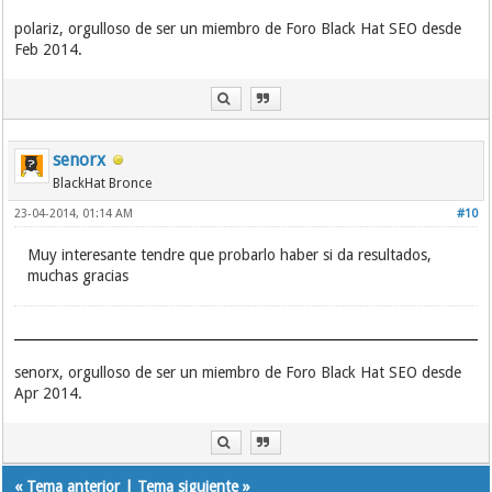
polariz, orgulloso de ser un miembro de Foro Black Hat SEO desde
Feb 2014.
senorx
BlackHat Bronce
23-04-2014, 01:14 AM
#10
Muy interesante tendre que probarlo haber si da resultados,
muchas gracias
senorx, orgulloso de ser un miembro de Foro Black Hat SEO desde
Apr 2014.
«
Tema anterior
|
Tema siguiente
»