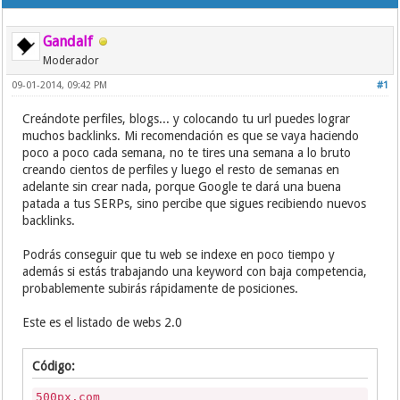
Gandalf
Moderador
09-01-2014, 09:42 PM
#1
Creándote perfiles, blogs... y colocando tu url puedes lograr
muchos backlinks. Mi recomendación es que se vaya haciendo
poco a poco cada semana, no te tires una semana a lo bruto
creando cientos de perfiles y luego el resto de semanas en
adelante sin crear nada, porque Google te dará una buena
patada a tus SERPs, sino percibe que sigues recibiendo nuevos
backlinks.
Podrás conseguir que tu web se indexe en poco tiempo y
además si estás trabajando una keyword con baja competencia,
probablemente subirás rápidamente de posiciones.
Este es el listado de webs 2.0
Código:
500px.com